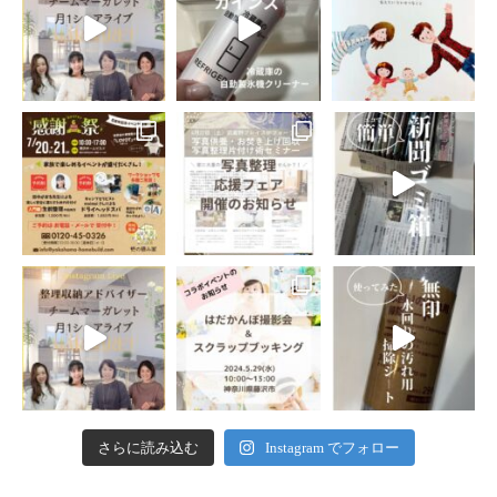
さらに読み込む
Instagram でフォロー